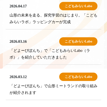
2026.04.17
こどもみらいLabo
山形の未来を走る、探究学習のはじまり。「こども
みらいラボ」ラッピングカーが完成
2026.03.16
こどもみらいLabo
「どよーびぽんち」で「こどもみらいLabo（ラ
ボ）」を紹介していただきました
2026.03.12
こどもみらいLabo
「どよーびぽんち」で山形ミートランドの取り組み
が紹介されます