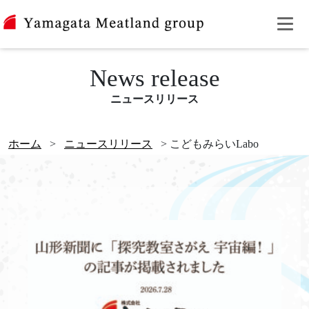
News release
ニュースリリース
ホーム
>
ニュースリリース
>
こどもみらいLabo