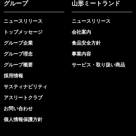
グループ
山形ミートランド
ニュースリリース
ニュースリリース
トップメッセージ
会社案内
グループ企業
食品安全方針
グループ理念
事業内容
グループ概要
サービス・取り扱い商品
採用情報
サスティナビリティ
アスリートクラブ
お問い合わせ
個人情報保護方針