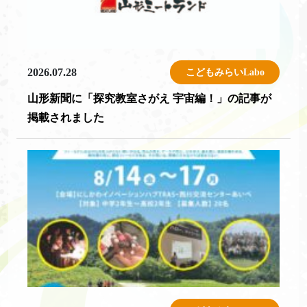
2026.07.28
こどもみらいLabo
山形新聞に「探究教室さがえ 宇宙編！」の記事が
掲載されました