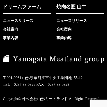
ドリームファーム
焼肉名匠 山牛
ニュースリリース
ニュースリリース
会社案内
会社案内
事業内容
事業内容
〒991-0061 山形県寒河江市中央工業団地155-12
TEL：0237-83-0329 FAX：0237-83-0328
Copyright© 株式会社山形ミートランド All Rights Reserved.