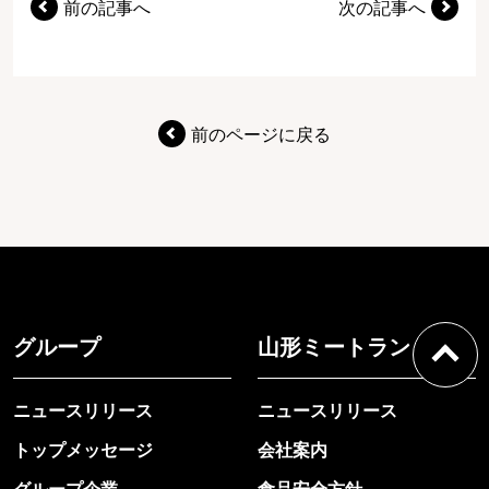
前の記事へ
次の記事へ
前のページに戻る
グループ
山形ミートランド
ニュースリリース
ニュースリリース
トップメッセージ
会社案内