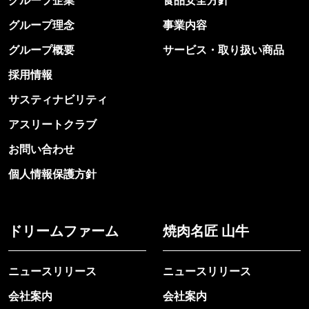
グループ企業
食品安全方針
グループ理念
事業内容
グループ概要
サービス・取り扱い商品
採用情報
サスティナビリティ
アスリートクラブ
お問い合わせ
個人情報保護方針
ドリームファーム
焼肉名匠 山牛
ニュースリリース
ニュースリリース
会社案内
会社案内