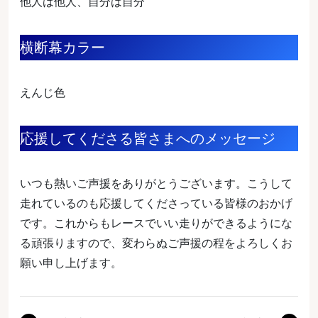
他人は他人、自分は自分
横断幕カラー
えんじ色
応援してくださる皆さまへのメッセージ
いつも熱いご声援をありがとうございます。こうして
走れているのも応援してくださっている皆様のおかげ
です。これからもレースでいい走りができるようにな
る頑張りますので、変わらぬご声援の程をよろしくお
願い申し上げます。