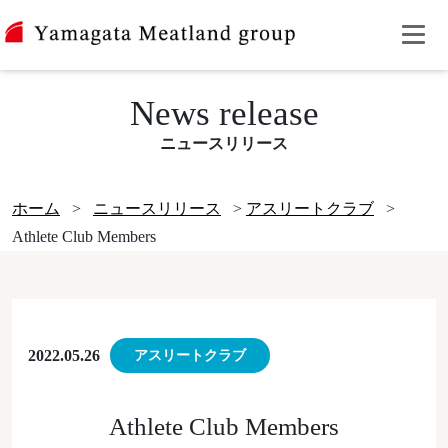
News release
ニュースリリース
ホーム
>
ニュースリリース
>
アスリートクラブ
>
Athlete Club Members
2022.05.26
アスリートクラブ
Athlete Club Members