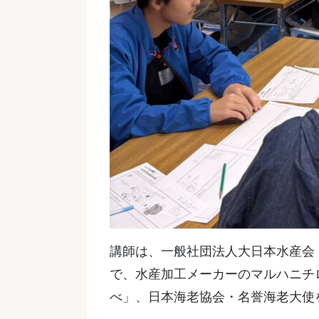
講師は、一般社団法人大日本水産会
で、水産加工メーカーのマルハニチ
べ」、日本海老協会・名誉海老大使