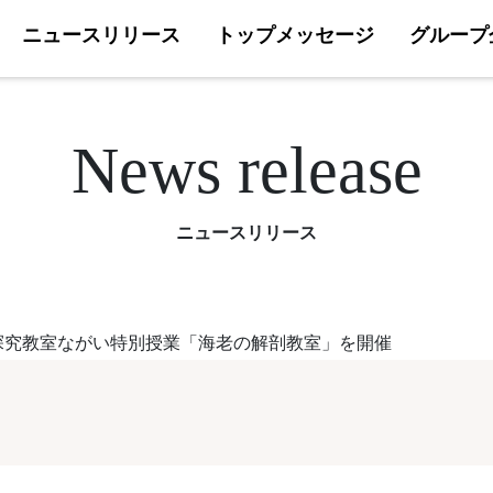
ニュースリリース
トップメッセージ
グループ
News release
ニュースリリース
探究教室ながい特別授業「海老の解剖教室」を開催