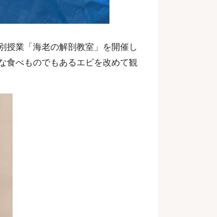
特別授業「海老の解剖教室」を開催し
近な食べものでもあるエビを改めて観