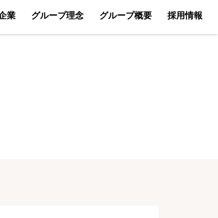
企業
グループ理念
グループ概要
採用情報