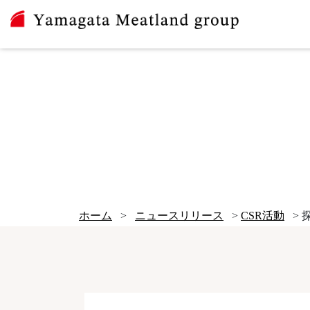
ホーム
>
ニュースリリース
>
CSR活動
>