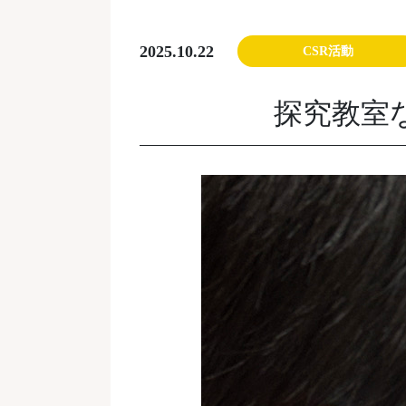
2025.10.22
CSR活動
探究教室