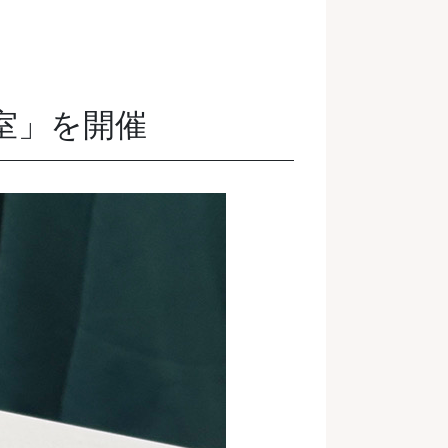
室」を開催