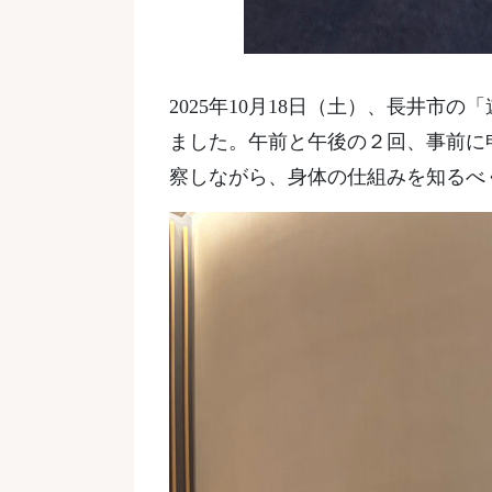
2025年10月18日（土）、長井
ました。午前と午後の２回、事前に
察しながら、身体の仕組みを知るべ