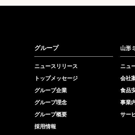
グループ
山形
ニュースリリース
ニュ
トップメッセージ
会社
グループ企業
食品
グループ理念
事業
グループ概要
サー
採用情報