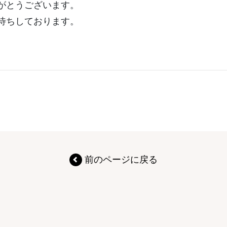
がとうございます。
待ちしております。
前のページに戻る