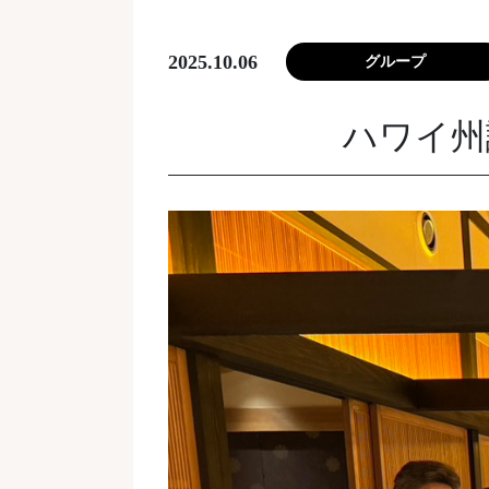
2025.10.06
グループ
ハワイ州