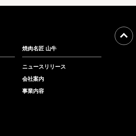
焼肉名匠 山牛
ニュースリリース
会社案内
事業内容