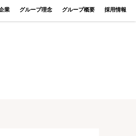
企業
グループ理念
グループ概要
採用情報