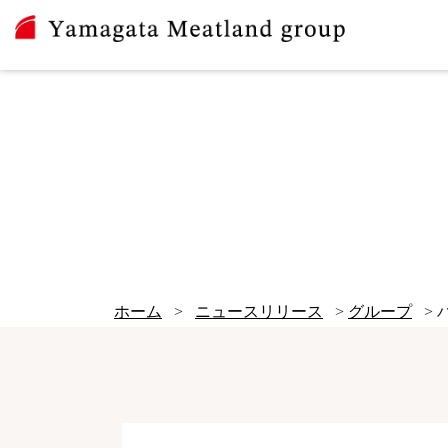
ホーム
>
ニュースリリース
>
グループ
>