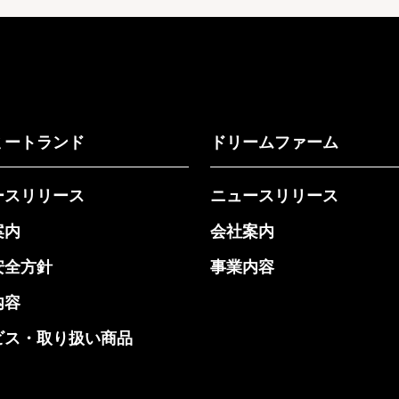
ミートランド
ドリームファーム
ースリリース
ニュースリリース
案内
会社案内
安全方針
事業内容
内容
ビス・取り扱い商品