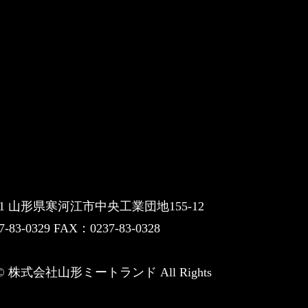
061 山形県寒河江市中央工業団地155-12
-83-0329 FAX：0237-83-0328
ht© 株式会社山形ミートランド All Rights