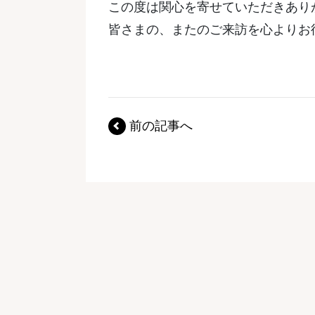
この度は関心を寄せていただきあり
皆さまの、またのご来訪を心よりお
前の記事へ