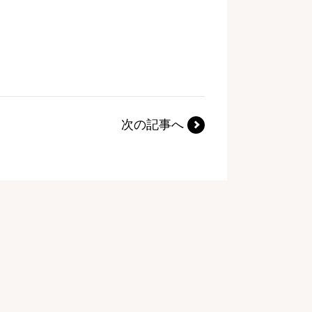
次の記事へ