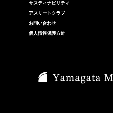
サスティナビリティ
アスリートクラブ
お問い合わせ
個人情報保護方針