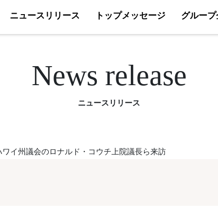
ニュースリリース
トップメッセージ
グループ
News release
ニュースリリース
ハワイ州議会のロナルド・コウチ上院議長ら来訪