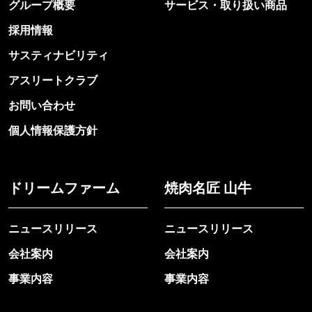
グループ概要
サービス・取り扱い商品
採用情報
サスティナビリティ
アスリートクラブ
お問い合わせ
個人情報保護方針
ドリームファーム
焼肉名匠 山牛
ニュースリリース
ニュースリリース
会社案内
会社案内
事業内容
事業内容