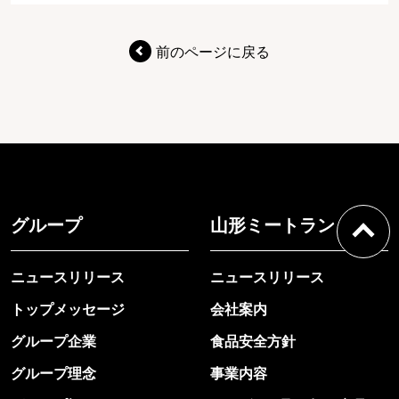
前のページに戻る
グループ
山形ミートランド
ニュースリリース
ニュースリリース
トップメッセージ
会社案内
グループ企業
食品安全方針
グループ理念
事業内容