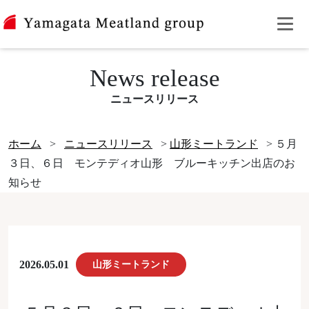
News release
ニュースリリース
ホーム
>
ニュースリリース
>
山形ミートランド
>
５月
３日、６日 モンテディオ山形 ブルーキッチン出店のお
知らせ
2026.05.01
山形ミートランド