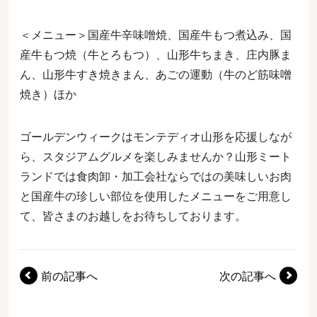
＜メニュー＞国産牛辛味噌焼、国産牛もつ煮込み、国
産牛もつ焼（牛とろもつ）、山形牛ちまき、庄内豚ま
ん、山形牛すき焼きまん、あごの運動（牛のど筋味噌
焼き）ほか
ゴールデンウィークはモンテディオ山形を応援しなが
ら、スタジアムグルメを楽しみませんか？山形ミート
ランドでは食肉卸・加工会社ならではの美味しいお肉
と国産牛の珍しい部位を使用したメニューをご用意し
て、皆さまのお越しをお待ちしております。
前の記事へ
次の記事へ