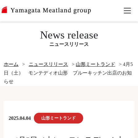
News release
ニュースリリース
ホーム
>
ニュースリリース
>
山形ミートランド
>
4月5
日（土） モンテディオ山形 ブルーキッチン出店のお知
らせ
2025.04.04
山形ミートランド