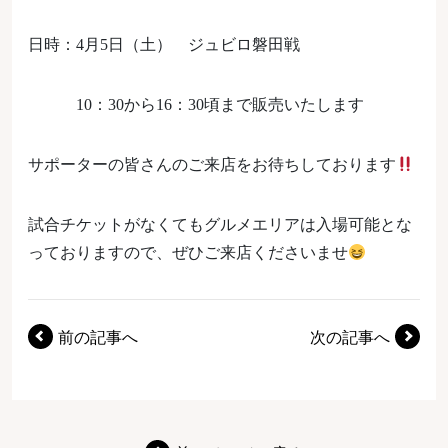
日時：4月5日（土） ジュビロ磐田戦
10：30から16：30頃まで販売いたします
サポーターの皆さんのご来店をお待ちしております
試合チケットがなくてもグルメエリアは入場可能とな
っておりますので、ぜひご来店くださいませ
前の記事へ
次の記事へ