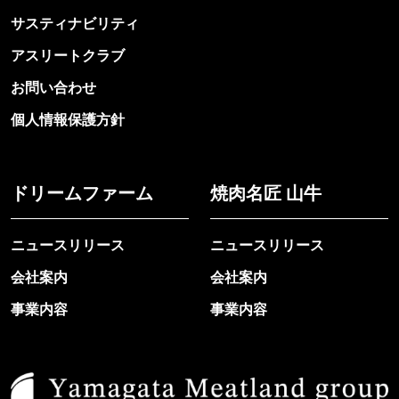
サスティナビリティ
アスリートクラブ
お問い合わせ
個人情報保護方針
ドリームファーム
焼肉名匠 山牛
ニュースリリース
ニュースリリース
会社案内
会社案内
事業内容
事業内容