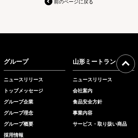
前のページに戻る
グループ
山形ミートランド
ニュースリリース
ニュースリリース
トップメッセージ
会社案内
グループ企業
食品安全方針
グループ理念
事業内容
グループ概要
サービス・取り扱い商品
採用情報