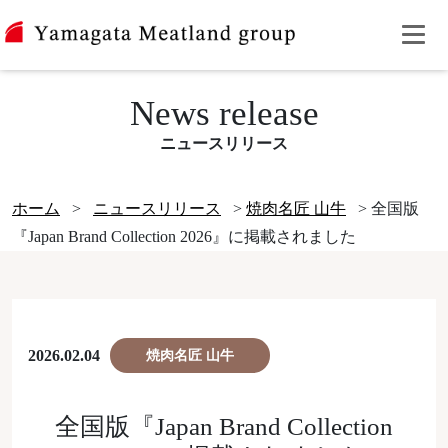
News release
ニュースリリース
ホーム
>
ニュースリリース
>
焼肉名匠 山牛
>
全国版
『Japan Brand Collection 2026』に掲載されました
2026.02.04
焼肉名匠 山牛
全国版『Japan Brand Collection