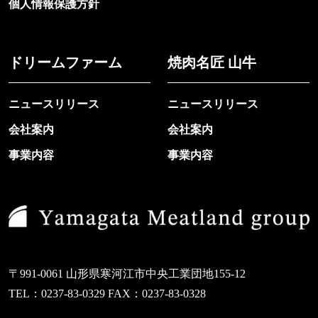
個人情報保護方針
ドリームファーム
焼肉名匠 山牛
ニュースリリース
ニュースリリース
会社案内
会社案内
事業内容
事業内容
〒991-0061 山形県寒河江市中央工業団地155-12
TEL：0237-83-0329 FAX：0237-83-0328