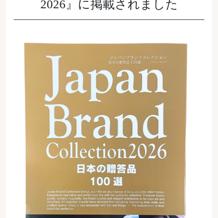
2026』に掲載されました