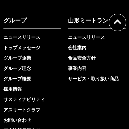
グループ
山形ミートランド
ニュースリリース
ニュースリリース
トップメッセージ
会社案内
グループ企業
食品安全方針
グループ理念
事業内容
グループ概要
サービス・取り扱い商品
採用情報
サスティナビリティ
アスリートクラブ
お問い合わせ