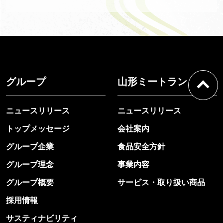
グループ
山形ミートランド
ニュースリリース
ニュースリリース
トップメッセージ
会社案内
グループ企業
食品安全方針
グループ理念
事業内容
グループ概要
サービス・取り扱い商品
採用情報
サスティナビリティ