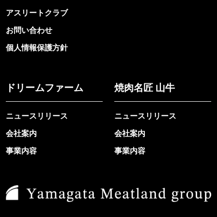
アスリートクラブ
お問い合わせ
個人情報保護方針
ドリームファーム
焼肉名匠 山牛
ニュースリリース
ニュースリリース
会社案内
会社案内
事業内容
事業内容