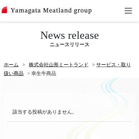
News release
ニュースリリース
ホーム
>
株式会社山形ミートランド
>
サービス・取り
扱い商品
>
幸生牛商品
該当する投稿がありません。