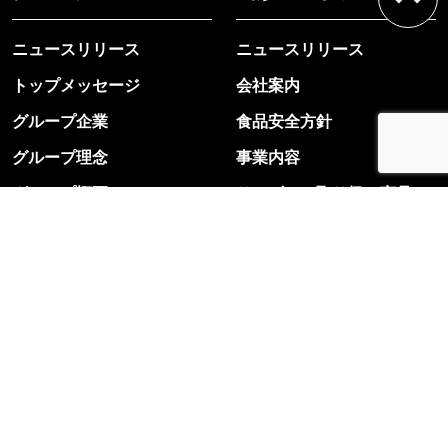
ニュースリリース
ニュースリリース
トップメッセージ
会社案内
グループ企業
食品安全方針
グループ理念
事業内容
グループ概要
サービス・取り扱い商品
採用情報
サスティナビリティ
アスリートクラブ
お問い合わせ
個人情報保護方針