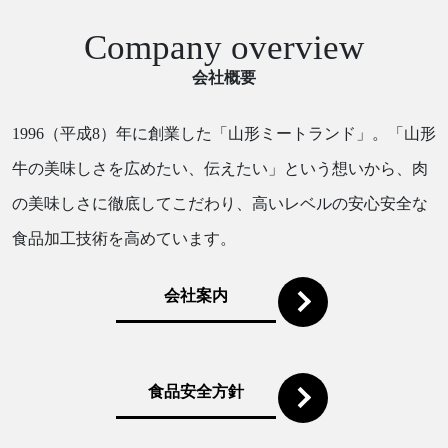
Company overview
会社概要
1996（平成8）年に創業した「山形ミートランド」。「山形
牛の美味しさを広めたい、伝えたい」という想いから、肉
の美味しさに徹底してこだわり、高いレベルの安心安全な
食品加工技術を高めています。
会社案内
食品安全方針