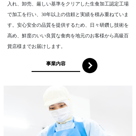
入れ、卸売、厳しい基準をクリアした生食加工認定工場
で加工を行い、30年以上の信頼と実績を積み重ねていま
す。安心安全の品質を提供するため、日々研鑽し技術を
高め、鮮度のいい良質な食肉を地元のお客様から高級百
貨店様までお届けします。
事業内容