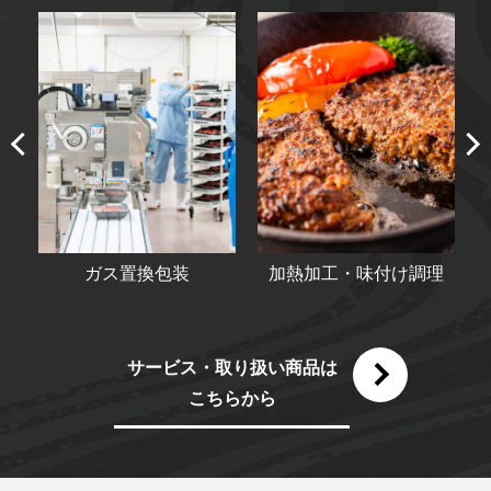
加熱加工・味付け調理
スキンパック包装
サービス・取り扱い商品は
こちらから