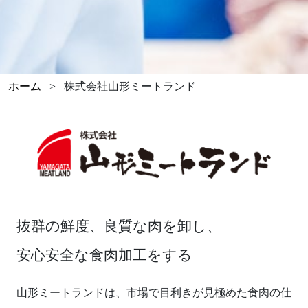
ホーム
>
株式会社山形ミートランド
抜群の鮮度、良質な肉を卸し、
安心安全な食肉加工をする
山形ミートランドは、市場で目利きが見極めた食肉の仕