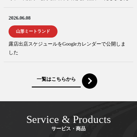
2026.06.08
山形ミートランド
露店出店スケジュールをGoogleカレンダーで公開しま
した
一覧はこちらから
Service & Products
サービス・商品