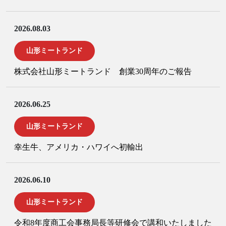
2026.08.03
山形ミートランド
株式会社山形ミートランド 創業30周年のご報告
2026.06.25
山形ミートランド
幸生牛、アメリカ・ハワイへ初輸出
2026.06.10
山形ミートランド
令和8年度商工会事務局長等研修会で講和いたしました