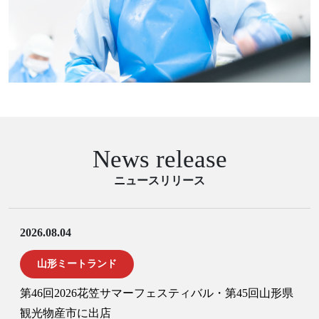
News release
ニュースリリース
2026.08.04
山形ミートランド
第46回2026花笠サマーフェスティバル・第45回山形県
観光物産市に出店