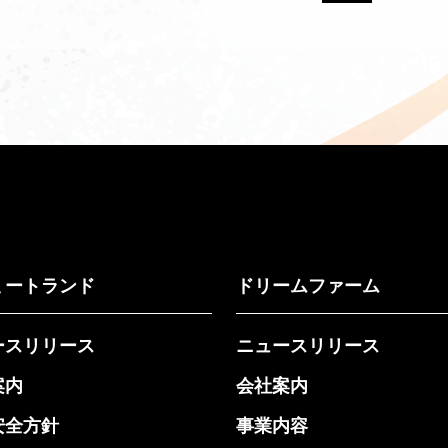
ミートランド
ドリームファーム
ースリリース
ニュースリリース
案内
会社案内
安全方針
事業内容