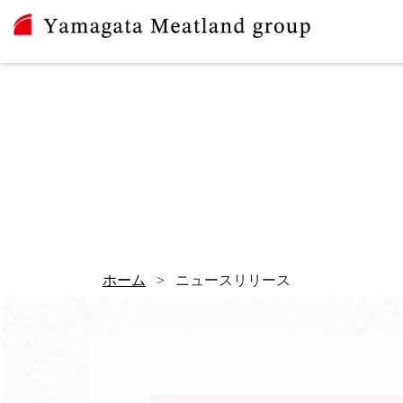
ホーム
>
ニュースリリース