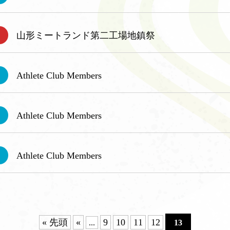
山形ミートランド第二工場地鎮祭
Athlete Club Members
Athlete Club Members
Athlete Club Members
« 先頭
«
9
10
11
12
...
13