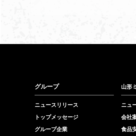
グループ
山形
ニュースリリース
ニュ
トップメッセージ
会社
グループ企業
食品