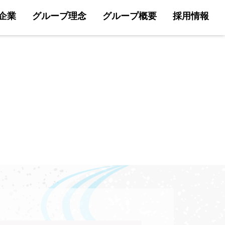
企業
グループ理念
グループ概要
採用情報