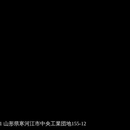
061 山形県寒河江市中央工業団地155-12