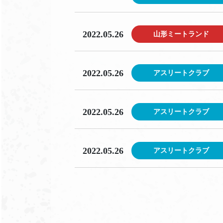
2022.05.26
山形ミートランド
2022.05.26
アスリートクラブ
2022.05.26
アスリートクラブ
2022.05.26
アスリートクラブ