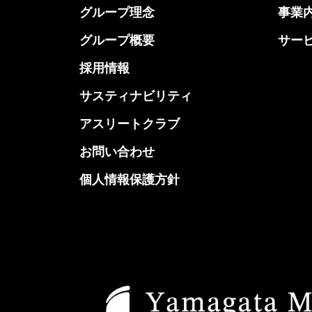
グループ理念
事業
グループ概要
サー
採用情報
サスティナビリティ
アスリートクラブ
お問い合わせ
個人情報保護方針