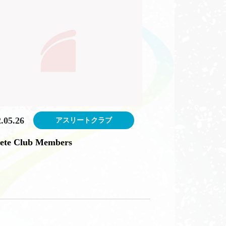
.05.26
アスリートクラブ
lete Club Members