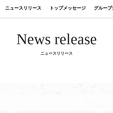
ニュースリリース
トップメッセージ
グループ
News release
ニュースリリース