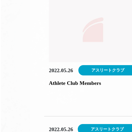
2022.05.26
アスリートクラブ
Athlete Club Members
2022.05.26
アスリートクラブ