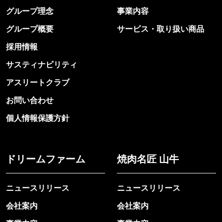
グループ理念
事業内容
グループ概要
サービス・取り扱い商品
採用情報
サスティナビリティ
アスリートクラブ
お問い合わせ
個人情報保護方針
ドリームファーム
焼肉名匠 山牛
ニュースリリース
ニュースリリース
会社案内
会社案内