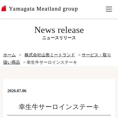
News release
ニュースリリース
ホーム
>
株式会社山形ミートランド
>
サービス・取り
扱い商品
>
幸生牛サーロインステーキ
2026.07.06
幸生牛サーロインステーキ