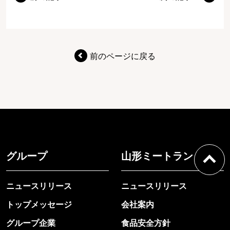
前のページに戻る
グループ
山形ミートランド
ニュースリリース
ニュースリリース
トップメッセージ
会社案内
グループ企業
食品安全方針